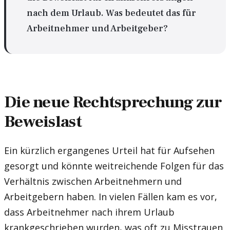
nach dem Urlaub. Was bedeutet das für
Arbeitnehmer und Arbeitgeber?
Die neue Rechtsprechung zur
Beweislast
Ein kürzlich ergangenes Urteil hat für Aufsehen
gesorgt und könnte weitreichende Folgen für das
Verhältnis zwischen Arbeitnehmern und
Arbeitgebern haben. In vielen Fällen kam es vor,
dass Arbeitnehmer nach ihrem Urlaub
krankgeschrieben wurden, was oft zu Misstrauen