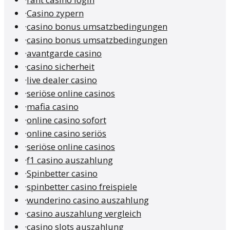
·
Casino zypern
·
casino bonus umsatzbedingungen
·
casino bonus umsatzbedingungen
·
avantgarde casino
·
casino sicherheit
·
live dealer casino
·
seriöse online casinos
·
mafia casino
·
online casino sofort
·
online casino seriös
·
seriöse online casinos
·
f1 casino auszahlung
·
Spinbetter casino
·
spinbetter casino freispiele
·
wunderino casino auszahlung
·
casino auszahlung vergleich
·
casino slots auszahlung