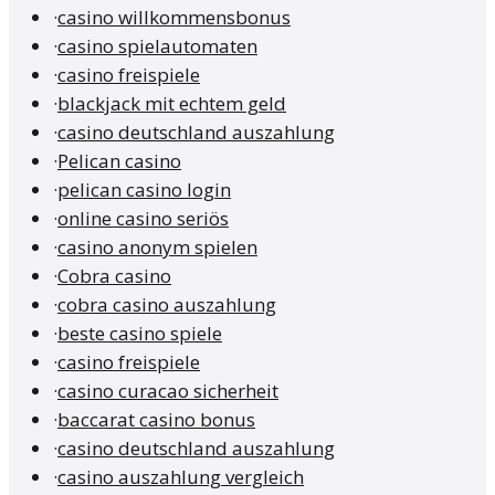
·
casino willkommensbonus
·
casino spielautomaten
·
casino freispiele
·
blackjack mit echtem geld
·
casino deutschland auszahlung
·
Pelican casino
·
pelican casino login
·
online casino seriös
·
casino anonym spielen
·
Cobra casino
·
cobra casino auszahlung
·
beste casino spiele
·
casino freispiele
·
casino curacao sicherheit
·
baccarat casino bonus
·
casino deutschland auszahlung
·
casino auszahlung vergleich