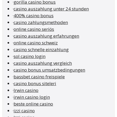
·
gorilla casino bonus
·
casino auszahlung unter 24 stunden
·
400% casino bonus
·
casino zahlungsmethoden
·
online casino seriös
·
casino auszahlung erfahrungen
·
online casino schweiz
·
casino schnelle einzahlung
·
sol casino login
·
casino auszahlung vergleich
·
casino bonus umsatzbedingungen
·
bassbet casino freispiele
·
casino bonus siteleri
·
Irwin casino
·
irwin casino login
·
beste online casino
·
izzi casino