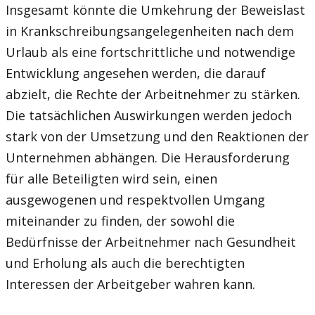
Insgesamt könnte die Umkehrung der Beweislast
in Krankschreibungsangelegenheiten nach dem
Urlaub als eine fortschrittliche und notwendige
Entwicklung angesehen werden, die darauf
abzielt, die Rechte der Arbeitnehmer zu stärken.
Die tatsächlichen Auswirkungen werden jedoch
stark von der Umsetzung und den Reaktionen der
Unternehmen abhängen. Die Herausforderung
für alle Beteiligten wird sein, einen
ausgewogenen und respektvollen Umgang
miteinander zu finden, der sowohl die
Bedürfnisse der Arbeitnehmer nach Gesundheit
und Erholung als auch die berechtigten
Interessen der Arbeitgeber wahren kann.