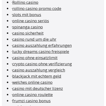
·
Rollino casino
·
rollino casino promo code
·
slots mit bonus
·
online casino seriös
·
spinanga casino
·
casino sicherheit
·
casino rund um die uhr
·
casino auszahlung erfahrungen
·
lucky dreams casino freispiele
·
casino ohne einsatzlimit
·
crypto casino ohne verifizierung
·
casino auszahlung vergleich
·
blackjack mit echtem geld
·
welches online casino
·
casino mit deutscher lizenz
·
online casino roulette
·
frumzi casino bonus