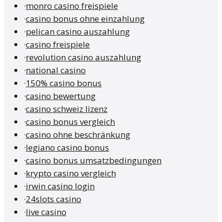
·
monro casino freispiele
·
casino bonus ohne einzahlung
·
pelican casino auszahlung
·
casino freispiele
·
revolution casino auszahlung
·
national casino
·
150% casino bonus
·
casino bewertung
·
casino schweiz lizenz
·
casino bonus vergleich
·
casino ohne beschränkung
·
legiano casino bonus
·
casino bonus umsatzbedingungen
·
krypto casino vergleich
·
irwin casino login
·
24slots casino
·
live casino