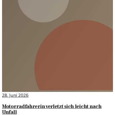
28. Juni 2026
Motorradfahrerin verletzt sich leicht nach
Unfall