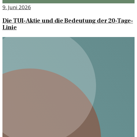
9. Juni 2026
Die TUI-Aktie und die Bedeutung der 20-Tage-
Linie