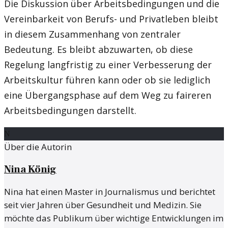
Die Diskussion über Arbeitsbedingungen und die
Vereinbarkeit von Berufs- und Privatleben bleibt
in diesem Zusammenhang von zentraler
Bedeutung. Es bleibt abzuwarten, ob diese
Regelung langfristig zu einer Verbesserung der
Arbeitskultur führen kann oder ob sie lediglich
eine Übergangsphase auf dem Weg zu faireren
Arbeitsbedingungen darstellt.
N
Über die Autorin
Nina König
Nina hat einen Master in Journalismus und berichtet
seit vier Jahren über Gesundheit und Medizin. Sie
möchte das Publikum über wichtige Entwicklungen im