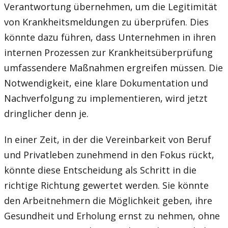
Verantwortung übernehmen, um die Legitimität
von Krankheitsmeldungen zu überprüfen. Dies
könnte dazu führen, dass Unternehmen in ihren
internen Prozessen zur Krankheitsüberprüfung
umfassendere Maßnahmen ergreifen müssen. Die
Notwendigkeit, eine klare Dokumentation und
Nachverfolgung zu implementieren, wird jetzt
dringlicher denn je.
In einer Zeit, in der die Vereinbarkeit von Beruf
und Privatleben zunehmend in den Fokus rückt,
könnte diese Entscheidung als Schritt in die
richtige Richtung gewertet werden. Sie könnte
den Arbeitnehmern die Möglichkeit geben, ihre
Gesundheit und Erholung ernst zu nehmen, ohne