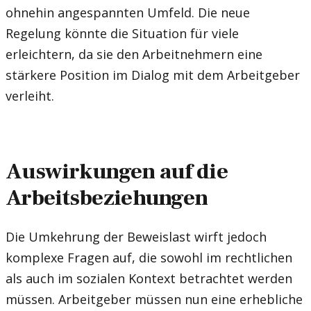
ohnehin angespannten Umfeld. Die neue
Regelung könnte die Situation für viele
erleichtern, da sie den Arbeitnehmern eine
stärkere Position im Dialog mit dem Arbeitgeber
verleiht.
Auswirkungen auf die
Arbeitsbeziehungen
Die Umkehrung der Beweislast wirft jedoch
komplexe Fragen auf, die sowohl im rechtlichen
als auch im sozialen Kontext betrachtet werden
müssen. Arbeitgeber müssen nun eine erhebliche