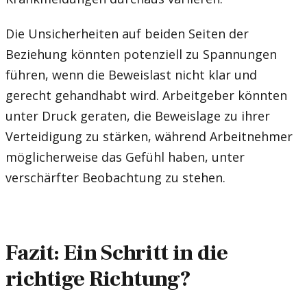
Die Unsicherheiten auf beiden Seiten der
Beziehung könnten potenziell zu Spannungen
führen, wenn die Beweislast nicht klar und
gerecht gehandhabt wird. Arbeitgeber könnten
unter Druck geraten, die Beweislage zu ihrer
Verteidigung zu stärken, während Arbeitnehmer
möglicherweise das Gefühl haben, unter
verschärfter Beobachtung zu stehen.
Fazit: Ein Schritt in die
richtige Richtung?