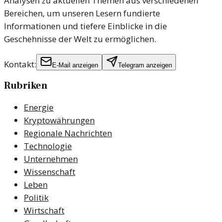
Analysen zu aktuellen Themen aus verschiedenen
Bereichen, um unseren Lesern fundierte
Informationen und tiefere Einblicke in die
Geschehnisse der Welt zu ermöglichen.
Kontakt:
E-Mail anzeigen
Telegram anzeigen
Rubriken
Energie
Kryptowährungen
Regionale Nachrichten
Technologie
Unternehmen
Wissenschaft
Leben
Politik
Wirtschaft