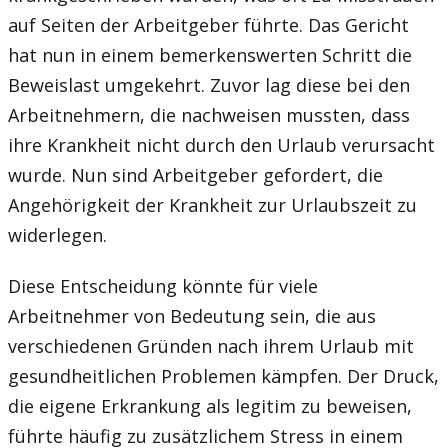
auf Seiten der Arbeitgeber führte. Das Gericht
hat nun in einem bemerkenswerten Schritt die
Beweislast umgekehrt. Zuvor lag diese bei den
Arbeitnehmern, die nachweisen mussten, dass
ihre Krankheit nicht durch den Urlaub verursacht
wurde. Nun sind Arbeitgeber gefordert, die
Angehörigkeit der Krankheit zur Urlaubszeit zu
widerlegen.
Diese Entscheidung könnte für viele
Arbeitnehmer von Bedeutung sein, die aus
verschiedenen Gründen nach ihrem Urlaub mit
gesundheitlichen Problemen kämpfen. Der Druck,
die eigene Erkrankung als legitim zu beweisen,
führte häufig zu zusätzlichem Stress in einem