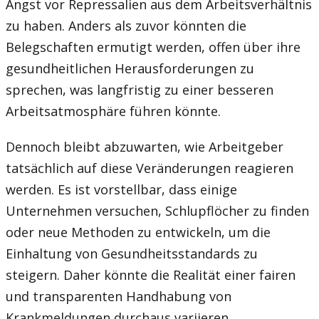
Angst vor Repressalien aus dem Arbeitsverhältnis
zu haben. Anders als zuvor könnten die
Belegschaften ermutigt werden, offen über ihre
gesundheitlichen Herausforderungen zu
sprechen, was langfristig zu einer besseren
Arbeitsatmosphäre führen könnte.
Dennoch bleibt abzuwarten, wie Arbeitgeber
tatsächlich auf diese Veränderungen reagieren
werden. Es ist vorstellbar, dass einige
Unternehmen versuchen, Schlupflöcher zu finden
oder neue Methoden zu entwickeln, um die
Einhaltung von Gesundheitsstandards zu
steigern. Daher könnte die Realität einer fairen
und transparenten Handhabung von
Krankmeldungen durchaus variieren.