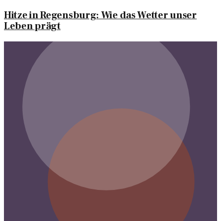
Hitze in Regensburg: Wie das Wetter unser
Leben prägt