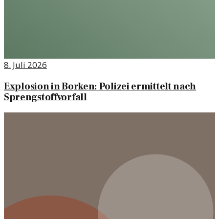
8. Juli 2026
Explosion in Borken: Polizei ermittelt nach
Sprengstoffvorfall