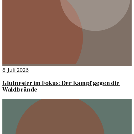
6. Juli 2026
Glutnester im Fokus: Der Kampf gegen die
Waldbrände