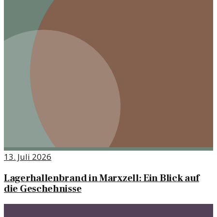
13. Juli 2026
Lagerhallenbrand in Marxzell: Ein Blick auf
die Geschehnisse