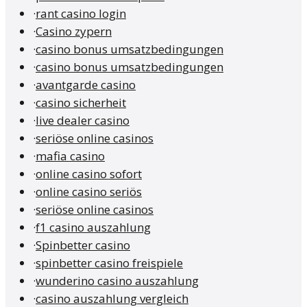
·
rant casino login
·
Casino zypern
·
casino bonus umsatzbedingungen
·
casino bonus umsatzbedingungen
·
avantgarde casino
·
casino sicherheit
·
live dealer casino
·
seriöse online casinos
·
mafia casino
·
online casino sofort
·
online casino seriös
·
seriöse online casinos
·
f1 casino auszahlung
·
Spinbetter casino
·
spinbetter casino freispiele
·
wunderino casino auszahlung
·
casino auszahlung vergleich