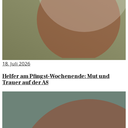
18. Juli 2026
Helfer am Pfingst-Wochenende: Mut und
Trauer auf der A8