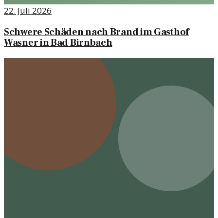
22. Juli 2026
Schwere Schäden nach Brand im Gasthof
Wasner in Bad Birnbach