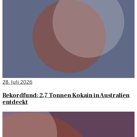
28. Juli 2026
Rekordfund: 2,7 Tonnen Kokain in Australien
entdeckt