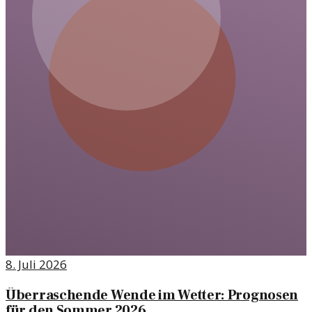
8. Juli 2026
Überraschende Wende im Wetter: Prognosen
für den Sommer 2026