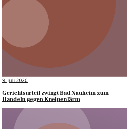
9. Juli 2026
Gerichtsurteil zwingt Bad Nauheim zum
Handeln gegen Kneipenlärm