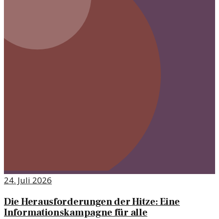
24. Juli 2026
Die Herausforderungen der Hitze: Eine
Informationskampagne für alle