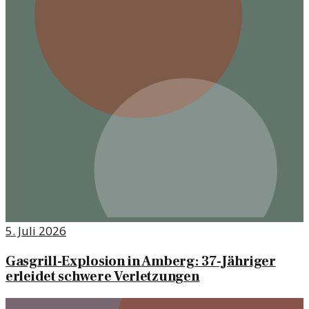
5. Juli 2026
Gasgrill-Explosion in Amberg: 37-Jähriger
erleidet schwere Verletzungen