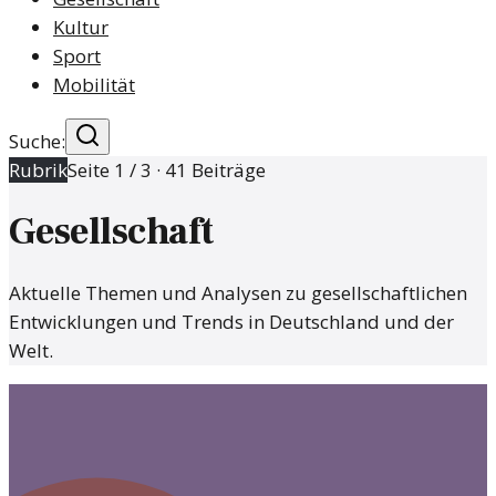
Kultur
Sport
Mobilität
Suche:
Rubrik
Seite
1
/
3
·
41
Beiträge
Gesellschaft
Aktuelle Themen und Analysen zu gesellschaftlichen
Entwicklungen und Trends in Deutschland und der
Welt.