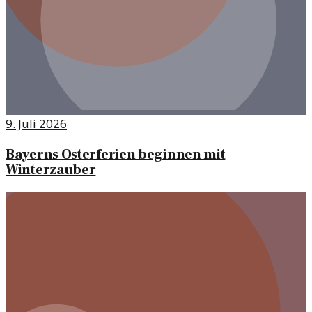
9. Juli 2026
Bayerns Osterferien beginnen mit
Winterzauber