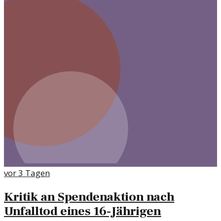
vor 3 Tagen
Kritik an Spendenaktion nach
Unfalltod eines 16-Jährigen