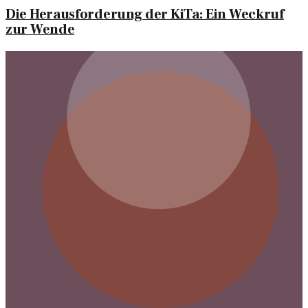
Die Herausforderung der KiTa: Ein Weckruf
zur Wende