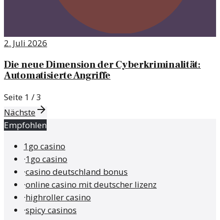
2. Juli 2026
Die neue Dimension der Cyberkriminalität:
Automatisierte Angriffe
Seite
1
/
3
Nächste
Empfohlen
1go casino
·
1go casino
·
casino deutschland bonus
·
online casino mit deutscher lizenz
·
highroller casino
·
spicy casinos