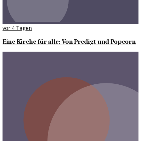
vor 4 Tagen
Eine Kirche für alle: Von Predigt und Popcorn