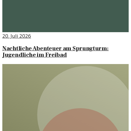
20. Juli 2026
Nachtliche Abenteuer am Sprungturm:
Jugendliche im Freibad