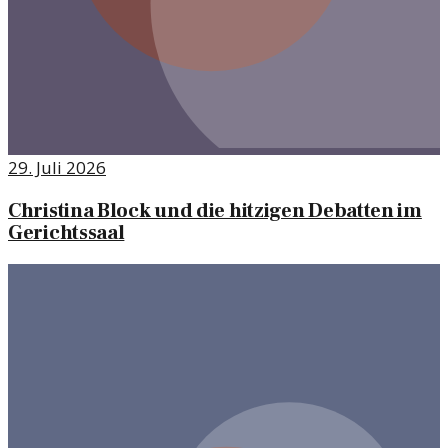
29. Juli 2026
Christina Block und die hitzigen Debatten im
Gerichtssaal