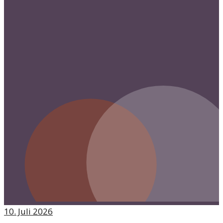
10. Juli 2026