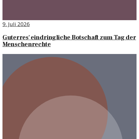
9. Juli 2026
Guterres' eindringliche Botschaft zum Tag der
Menschenrechte