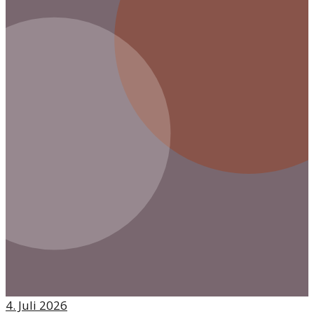
4. Juli 2026