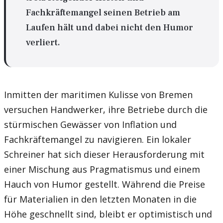
Fachkräftemangel seinen Betrieb am
Laufen hält und dabei nicht den Humor
verliert.
Inmitten der maritimen Kulisse von Bremen
versuchen Handwerker, ihre Betriebe durch die
stürmischen Gewässer von Inflation und
Fachkräftemangel zu navigieren. Ein lokaler
Schreiner hat sich dieser Herausforderung mit
einer Mischung aus Pragmatismus und einem
Hauch von Humor gestellt. Während die Preise
für Materialien in den letzten Monaten in die
Höhe geschnellt sind, bleibt er optimistisch und