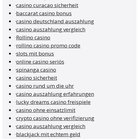
·
casino curacao sicherheit
·
baccarat casino bonus
·
casino deutschland auszahlung
·
casino auszahlung vergleich
·
Rollino casino
·
rollino casino promo code
·
slots mit bonus
·
online casino seriös
·
spinanga casino
·
casino sicherheit
·
casino rund um die uhr
·
casino auszahlung erfahrungen
·
lucky dreams casino freispiele
·
casino ohne einsatzlimit
·
crypto casino ohne verifizierung
·
casino auszahlung vergleich
·
blackjack mit echtem geld