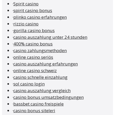
·
Spirit casino
·
spirit casino bonus
·
plinko casino erfahrungen
·
rizzio casino
·
gorilla casino bonus
·
casino auszahlung unter 24 stunden
·
400% casino bonus
·
casino zahlungsmethoden
·
online casino seriös
·
casino auszahlung erfahrungen
·
online casino schweiz
·
casino schnelle einzahlung
·
sol casino login
·
casino auszahlung vergleich
·
casino bonus umsatzbedingungen
·
bassbet casino freispiele
·
casino bonus siteleri