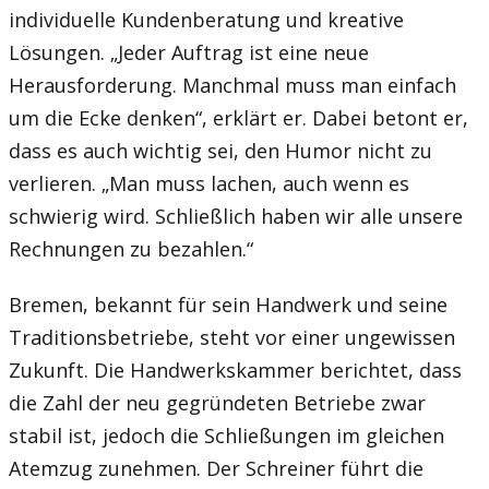
individuelle Kundenberatung und kreative
Lösungen. „Jeder Auftrag ist eine neue
Herausforderung. Manchmal muss man einfach
um die Ecke denken“, erklärt er. Dabei betont er,
dass es auch wichtig sei, den Humor nicht zu
verlieren. „Man muss lachen, auch wenn es
schwierig wird. Schließlich haben wir alle unsere
Rechnungen zu bezahlen.“
Bremen, bekannt für sein Handwerk und seine
Traditionsbetriebe, steht vor einer ungewissen
Zukunft. Die Handwerkskammer berichtet, dass
die Zahl der neu gegründeten Betriebe zwar
stabil ist, jedoch die Schließungen im gleichen
Atemzug zunehmen. Der Schreiner führt die