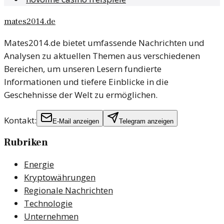
mates2014.de
Mates2014.de bietet umfassende Nachrichten und
Analysen zu aktuellen Themen aus verschiedenen
Bereichen, um unseren Lesern fundierte
Informationen und tiefere Einblicke in die
Geschehnisse der Welt zu ermöglichen.
Kontakt:
E-Mail anzeigen
Telegram anzeigen
Rubriken
Energie
Kryptowährungen
Regionale Nachrichten
Technologie
Unternehmen