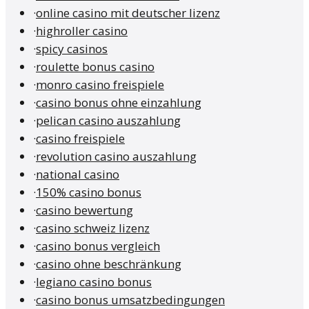
·
online casino mit deutscher lizenz
·
highroller casino
·
spicy casinos
·
roulette bonus casino
·
monro casino freispiele
·
casino bonus ohne einzahlung
·
pelican casino auszahlung
·
casino freispiele
·
revolution casino auszahlung
·
national casino
·
150% casino bonus
·
casino bewertung
·
casino schweiz lizenz
·
casino bonus vergleich
·
casino ohne beschränkung
·
legiano casino bonus
·
casino bonus umsatzbedingungen