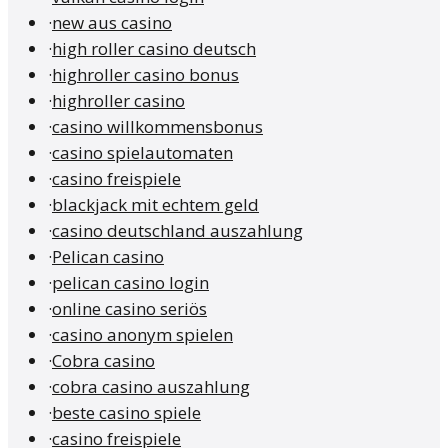
·
new aus casino
·
high roller casino deutsch
·
highroller casino bonus
·
highroller casino
·
casino willkommensbonus
·
casino spielautomaten
·
casino freispiele
·
blackjack mit echtem geld
·
casino deutschland auszahlung
·
Pelican casino
·
pelican casino login
·
online casino seriös
·
casino anonym spielen
·
Cobra casino
·
cobra casino auszahlung
·
beste casino spiele
·
casino freispiele