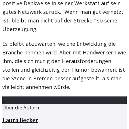
positive Denkweise in seiner Werkstatt auf sein
gutes Netzwerk zurück. „Wenn man gut vernetzt
ist, bleibt man nicht auf der Strecke,“ so seine
Überzeugung.
Es bleibt abzuwarten, welche Entwicklung die
Branche nehmen wird. Aber mit Handwerkern wie
ihm, die sich mutig den Herausforderungen
stellen und gleichzeitig den Humor bewahren, ist
die Szene in Bremen besser aufgestellt, als man
vielleicht annehmen würde.
L
Über die Autorin
Laura Becker