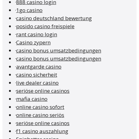
·
888 casino login
·
1go casino
·
casino deutschland bewertung
·
posido casino freispiele
·
rant casino login
·
Casino zypern
·
casino bonus umsatzbedingungen
·
casino bonus umsatzbedingungen
·
avantgarde casino
·
casino sicherheit
·
live dealer casino
·
seriöse online casinos
·
mafia casino
·
online casino sofort
·
online casino seriös
·
seriöse online casinos
·
f1 casino auszahlung