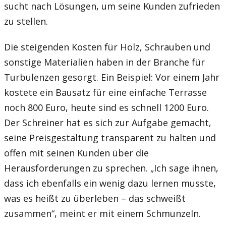
sucht nach Lösungen, um seine Kunden zufrieden
zu stellen.
Die steigenden Kosten für Holz, Schrauben und
sonstige Materialien haben in der Branche für
Turbulenzen gesorgt. Ein Beispiel: Vor einem Jahr
kostete ein Bausatz für eine einfache Terrasse
noch 800 Euro, heute sind es schnell 1200 Euro.
Der Schreiner hat es sich zur Aufgabe gemacht,
seine Preisgestaltung transparent zu halten und
offen mit seinen Kunden über die
Herausforderungen zu sprechen. „Ich sage ihnen,
dass ich ebenfalls ein wenig dazu lernen musste,
was es heißt zu überleben – das schweißt
zusammen“, meint er mit einem Schmunzeln.