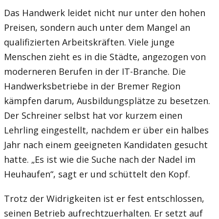
Das Handwerk leidet nicht nur unter den hohen
Preisen, sondern auch unter dem Mangel an
qualifizierten Arbeitskräften. Viele junge
Menschen zieht es in die Städte, angezogen von
moderneren Berufen in der IT-Branche. Die
Handwerksbetriebe in der Bremer Region
kämpfen darum, Ausbildungsplätze zu besetzen.
Der Schreiner selbst hat vor kurzem einen
Lehrling eingestellt, nachdem er über ein halbes
Jahr nach einem geeigneten Kandidaten gesucht
hatte. „Es ist wie die Suche nach der Nadel im
Heuhaufen“, sagt er und schüttelt den Kopf.
Trotz der Widrigkeiten ist er fest entschlossen,
seinen Betrieb aufrechtzuerhalten. Er setzt auf