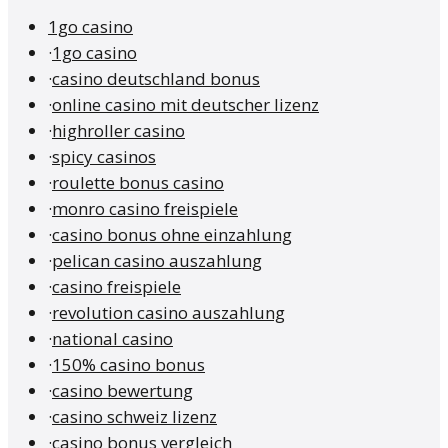
1go casino
·
1go casino
·
casino deutschland bonus
·
online casino mit deutscher lizenz
·
highroller casino
·
spicy casinos
·
roulette bonus casino
·
monro casino freispiele
·
casino bonus ohne einzahlung
·
pelican casino auszahlung
·
casino freispiele
·
revolution casino auszahlung
·
national casino
·
150% casino bonus
·
casino bewertung
·
casino schweiz lizenz
·
casino bonus vergleich