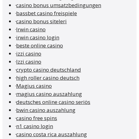
·
casino bonus umsatzbedingungen
·
bassbet casino freispiele
·
casino bonus siteleri
·
Irwin casino
·
irwin casino login
·
beste online casino
·
izzi casino
·
Izzi casino
·
crypto casino deutschland
·
high roller casino deutsch
·
Magius casino
·
magius casino auszahlung
·
deutsches online casino seriös
·
bwin casino auszahlung
·
casino free spins
·
n1 casino login
·
casino costa rica auszahlung