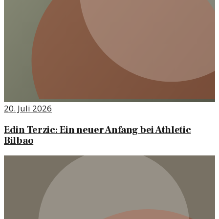
20. Juli 2026
Edin Terzic: Ein neuer Anfang bei Athletic
Bilbao