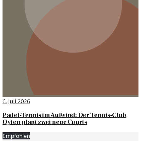
6. Juli 2026
Padel-Tennis im Aufwind: Der Tennis-Club
Oyten plant zwei neue Courts
Empfohlen