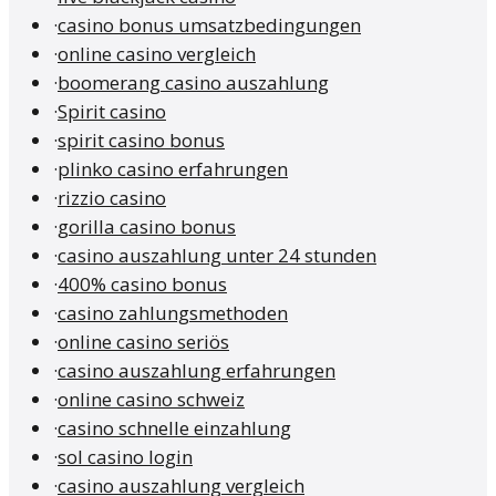
·
casino bonus umsatzbedingungen
·
online casino vergleich
·
boomerang casino auszahlung
·
Spirit casino
·
spirit casino bonus
·
plinko casino erfahrungen
·
rizzio casino
·
gorilla casino bonus
·
casino auszahlung unter 24 stunden
·
400% casino bonus
·
casino zahlungsmethoden
·
online casino seriös
·
casino auszahlung erfahrungen
·
online casino schweiz
·
casino schnelle einzahlung
·
sol casino login
·
casino auszahlung vergleich