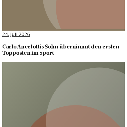
24. Juli 2026
Carlo Ancelottis Sohn übernimmt den ersten
Topposten im Sport