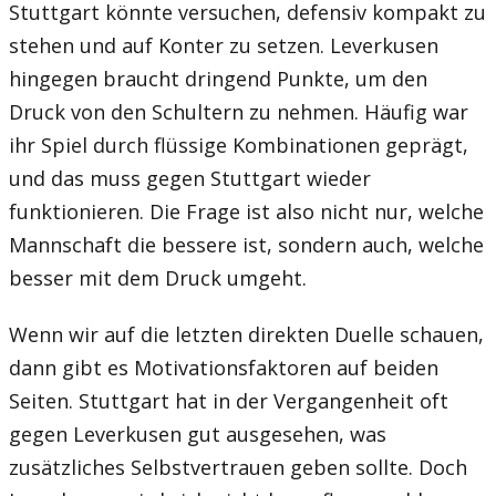
Stuttgart könnte versuchen, defensiv kompakt zu
stehen und auf Konter zu setzen. Leverkusen
hingegen braucht dringend Punkte, um den
Druck von den Schultern zu nehmen. Häufig war
ihr Spiel durch flüssige Kombinationen geprägt,
und das muss gegen Stuttgart wieder
funktionieren. Die Frage ist also nicht nur, welche
Mannschaft die bessere ist, sondern auch, welche
besser mit dem Druck umgeht.
Wenn wir auf die letzten direkten Duelle schauen,
dann gibt es Motivationsfaktoren auf beiden
Seiten. Stuttgart hat in der Vergangenheit oft
gegen Leverkusen gut ausgesehen, was
zusätzliches Selbstvertrauen geben sollte. Doch