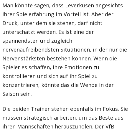
Man könnte sagen, dass Leverkusen angesichts
ihrer Spielerfahrung im Vorteil ist. Aber der
Druck, unter dem sie stehen, darf nicht
unterschätzt werden. Es ist eine der
spannendsten und zugleich
nervenaufreibendsten Situationen, in der nur die
Nervenstärksten bestehen können. Wenn die
Spieler es schaffen, ihre Emotionen zu
kontrollieren und sich auf ihr Spiel zu
konzentrieren, könnte das die Wende in der
Saison sein.
Die beiden Trainer stehen ebenfalls im Fokus. Sie
müssen strategisch arbeiten, um das Beste aus
ihren Mannschaften herauszuholen. Der VfB