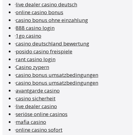
·
live dealer casino deutsch
·
online casino bonus
·
casino bonus ohne einzahlung
·
888 casino login
·
1go casino
·
casino deutschland bewertung
·
posido casino freispiele
·
rant casino login
·
Casino zypern
·
casino bonus umsatzbedingungen
·
casino bonus umsatzbedingungen
·
avantgarde casino
·
casino sicherheit
·
live dealer casino
·
seriöse online casinos
·
mafia casino
·
online casino sofort