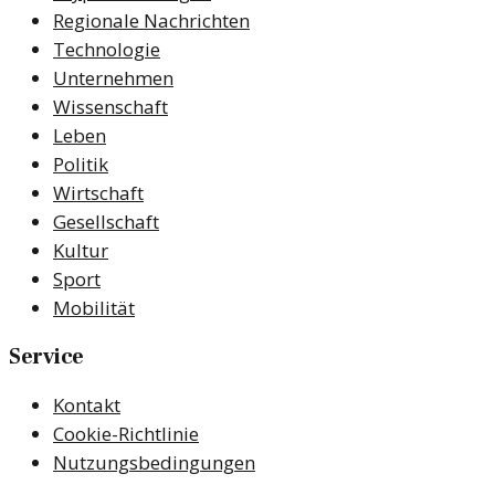
Regionale Nachrichten
Technologie
Unternehmen
Wissenschaft
Leben
Politik
Wirtschaft
Gesellschaft
Kultur
Sport
Mobilität
Service
Kontakt
Cookie-Richtlinie
Nutzungsbedingungen