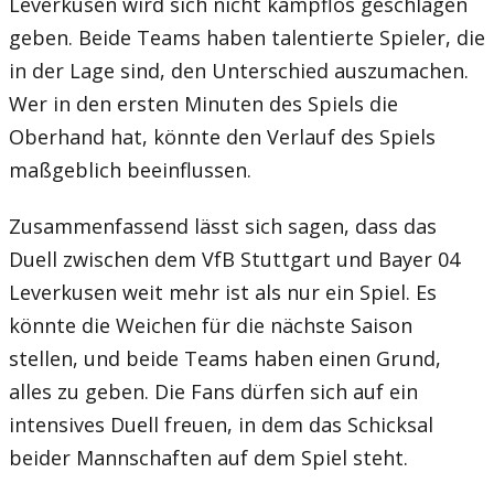
Leverkusen wird sich nicht kampflos geschlagen
geben. Beide Teams haben talentierte Spieler, die
in der Lage sind, den Unterschied auszumachen.
Wer in den ersten Minuten des Spiels die
Oberhand hat, könnte den Verlauf des Spiels
maßgeblich beeinflussen.
Zusammenfassend lässt sich sagen, dass das
Duell zwischen dem VfB Stuttgart und Bayer 04
Leverkusen weit mehr ist als nur ein Spiel. Es
könnte die Weichen für die nächste Saison
stellen, und beide Teams haben einen Grund,
alles zu geben. Die Fans dürfen sich auf ein
intensives Duell freuen, in dem das Schicksal
beider Mannschaften auf dem Spiel steht.