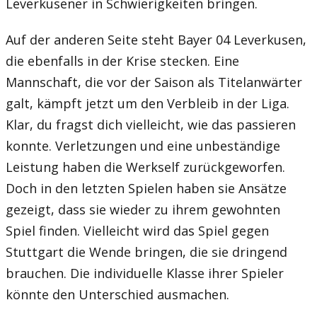
Leverkusener in Schwierigkeiten bringen.
Auf der anderen Seite steht Bayer 04 Leverkusen,
die ebenfalls in der Krise stecken. Eine
Mannschaft, die vor der Saison als Titelanwärter
galt, kämpft jetzt um den Verbleib in der Liga.
Klar, du fragst dich vielleicht, wie das passieren
konnte. Verletzungen und eine unbeständige
Leistung haben die Werkself zurückgeworfen.
Doch in den letzten Spielen haben sie Ansätze
gezeigt, dass sie wieder zu ihrem gewohnten
Spiel finden. Vielleicht wird das Spiel gegen
Stuttgart die Wende bringen, die sie dringend
brauchen. Die individuelle Klasse ihrer Spieler
könnte den Unterschied ausmachen.