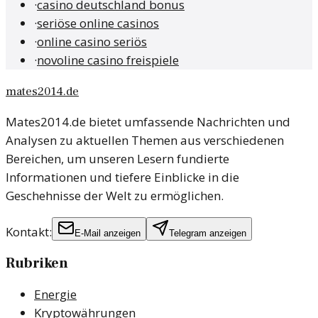
·
casino deutschland bonus
·
seriöse online casinos
·
online casino seriös
·
novoline casino freispiele
mates2014.de
Mates2014.de bietet umfassende Nachrichten und
Analysen zu aktuellen Themen aus verschiedenen
Bereichen, um unseren Lesern fundierte
Informationen und tiefere Einblicke in die
Geschehnisse der Welt zu ermöglichen.
Kontakt:
E-Mail anzeigen
Telegram anzeigen
Rubriken
Energie
Kryptowährungen