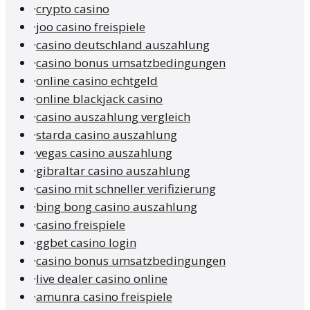
·
crypto casino
·
joo casino freispiele
·
casino deutschland auszahlung
·
casino bonus umsatzbedingungen
·
online casino echtgeld
·
online blackjack casino
·
casino auszahlung vergleich
·
starda casino auszahlung
·
vegas casino auszahlung
·
gibraltar casino auszahlung
·
casino mit schneller verifizierung
·
bing bong casino auszahlung
·
casino freispiele
·
ggbet casino login
·
casino bonus umsatzbedingungen
·
live dealer casino online
·
amunra casino freispiele