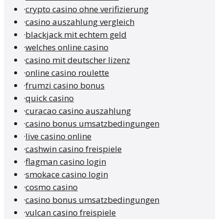
·
crypto casino ohne verifizierung
·
casino auszahlung vergleich
·
blackjack mit echtem geld
·
welches online casino
·
casino mit deutscher lizenz
·
online casino roulette
·
frumzi casino bonus
·
quick casino
·
curacao casino auszahlung
·
casino bonus umsatzbedingungen
·
live casino online
·
cashwin casino freispiele
·
flagman casino login
·
smokace casino login
·
cosmo casino
·
casino bonus umsatzbedingungen
·
vulcan casino freispiele