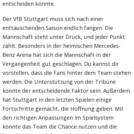
entscheiden könnte.
Der VfB Stuttgart muss sich nach einer
enttäuschenden Saison endlich fangen. Die
Mannschaft steht unter Druck, und jeder Punkt
zählt. Besonders in der heimischen Mercedes-
Benz Arena hat sich die Mannschaft in der
Vergangenheit gut geschlagen. Du kannst dir
vorstellen, dass die Fans hinter dem Team stehen
werden. Die Unterstützung von der Tribüne
könnte der entscheidende Faktor sein. Außerdem
hat Stuttgart in den letzten Spielen einige
Fortschritte gemacht, die Hoffnung geben. Mit
den richtigen Anpassungen im Spielsystem
könnte das Team die Chance nutzen und die