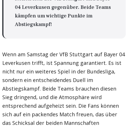
04 Leverkusen gegenüber. Beide Teams
kämpfen um wichtige Punkte im
Abstiegskampf!
Wenn am Samstag der VfB Stuttgart auf Bayer 04
Leverkusen trifft, ist Spannung garantiert. Es ist
nicht nur ein weiteres Spiel in der Bundesliga,
sondern ein entscheidendes Duell im
Abstiegskampf. Beide Teams brauchen diesen
Sieg dringend, und die Atmosphäre wird
entsprechend aufgeheizt sein. Die Fans können
sich auf ein packendes Match freuen, das über
das Schicksal der beiden Mannschaften