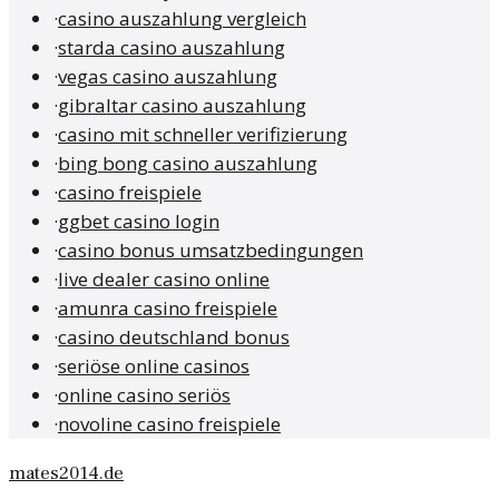
·
casino auszahlung vergleich
·
starda casino auszahlung
·
vegas casino auszahlung
·
gibraltar casino auszahlung
·
casino mit schneller verifizierung
·
bing bong casino auszahlung
·
casino freispiele
·
ggbet casino login
·
casino bonus umsatzbedingungen
·
live dealer casino online
·
amunra casino freispiele
·
casino deutschland bonus
·
seriöse online casinos
·
online casino seriös
·
novoline casino freispiele
mates2014.de