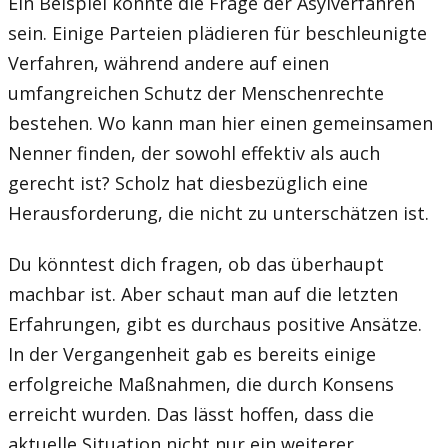
Ein Beispiel könnte die Frage der Asylverfahren
sein. Einige Parteien plädieren für beschleunigte
Verfahren, während andere auf einen
umfangreichen Schutz der Menschenrechte
bestehen. Wo kann man hier einen gemeinsamen
Nenner finden, der sowohl effektiv als auch
gerecht ist? Scholz hat diesbezüglich eine
Herausforderung, die nicht zu unterschätzen ist.
Du könntest dich fragen, ob das überhaupt
machbar ist. Aber schaut man auf die letzten
Erfahrungen, gibt es durchaus positive Ansätze.
In der Vergangenheit gab es bereits einige
erfolgreiche Maßnahmen, die durch Konsens
erreicht wurden. Das lässt hoffen, dass die
aktuelle Situation nicht nur ein weiterer