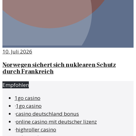
10. Juli 2026
Norwegen sichert sich nuklearen Schutz
durch Frankreich
Empfohlen
1go casino
·
1go casino
·
casino deutschland bonus
·
online casino mit deutscher lizenz
·
highroller casino