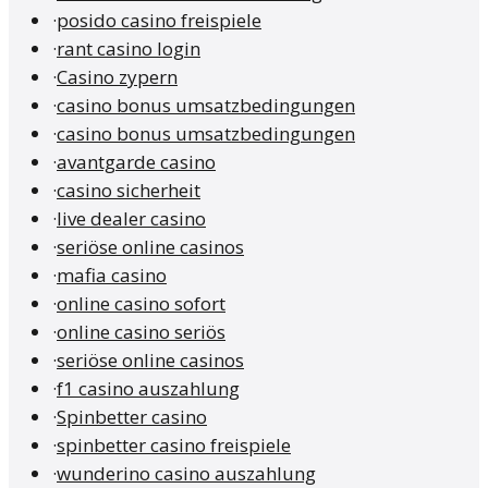
·
posido casino freispiele
·
rant casino login
·
Casino zypern
·
casino bonus umsatzbedingungen
·
casino bonus umsatzbedingungen
·
avantgarde casino
·
casino sicherheit
·
live dealer casino
·
seriöse online casinos
·
mafia casino
·
online casino sofort
·
online casino seriös
·
seriöse online casinos
·
f1 casino auszahlung
·
Spinbetter casino
·
spinbetter casino freispiele
·
wunderino casino auszahlung