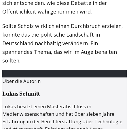
sich entscheiden, wie diese Debatte in der
Öffentlichkeit wahrgenommen wird.
Sollte Scholz wirklich einen Durchbruch erzielen,
könnte das die politische Landschaft in
Deutschland nachhaltig verändern. Ein
spannendes Thema, das wir im Auge behalten
sollten.
L
Über die Autorin
Lukas Schmitt
Lukas besitzt einen Masterabschluss in
Medienwissenschaften und hat über sieben Jahre
Erfahrung in der Berichterstattung über Technologie
und Wissenschaft. Er bringt eine analytische