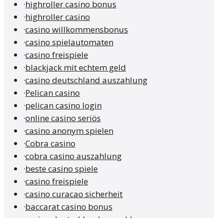
·
highroller casino bonus
·
highroller casino
·
casino willkommensbonus
·
casino spielautomaten
·
casino freispiele
·
blackjack mit echtem geld
·
casino deutschland auszahlung
·
Pelican casino
·
pelican casino login
·
online casino seriös
·
casino anonym spielen
·
Cobra casino
·
cobra casino auszahlung
·
beste casino spiele
·
casino freispiele
·
casino curacao sicherheit
·
baccarat casino bonus