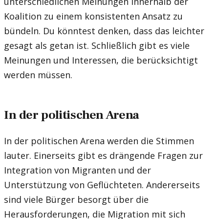
unterschiedlichen Meinungen innerhalb der
Koalition zu einem konsistenten Ansatz zu
bündeln. Du könntest denken, dass das leichter
gesagt als getan ist. Schließlich gibt es viele
Meinungen und Interessen, die berücksichtigt
werden müssen.
In der politischen Arena
In der politischen Arena werden die Stimmen
lauter. Einerseits gibt es drängende Fragen zur
Integration von Migranten und der
Unterstützung von Geflüchteten. Andererseits
sind viele Bürger besorgt über die
Herausforderungen, die Migration mit sich