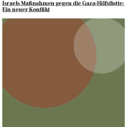
Israels Maßnahmen gegen die Gaza-Hilfsflotte:
Ein neuer Konflikt