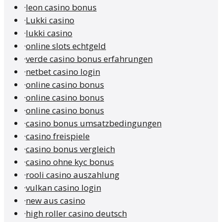
·
leon casino bonus
·
Lukki casino
·
lukki casino
·
online slots echtgeld
·
verde casino bonus erfahrungen
·
netbet casino login
·
online casino bonus
·
online casino bonus
·
online casino bonus
·
casino bonus umsatzbedingungen
·
casino freispiele
·
casino bonus vergleich
·
casino ohne kyc bonus
·
rooli casino auszahlung
·
vulkan casino login
·
new aus casino
·
high roller casino deutsch