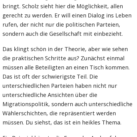
bringt. Scholz sieht hier die Möglichkeit, allen
gerecht zu werden. Er will einen Dialog ins Leben
rufen, der nicht nur die politischen Parteien,
sondern auch die Gesellschaft mit einbezieht.
Das klingt schön in der Theorie, aber wie sehen
die praktischen Schritte aus? Zunächst einmal
müssen alle Beteiligten an einen Tisch kommen.
Das ist oft der schwierigste Teil. Die
unterschiedlichen Parteien haben nicht nur
unterschiedliche Ansichten über die
Migrationspolitik, sondern auch unterschiedliche
Wählerschichten, die repräsentiert werden
müssen. Du siehst, das ist ein heikles Thema.