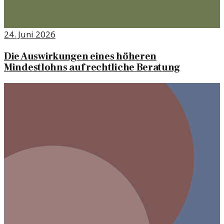
24. Juni 2026
Die Auswirkungen eines höheren
Mindestlohns auf rechtliche Beratung