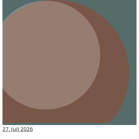
27. Juli 2026