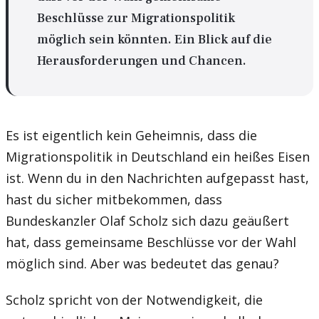
Beschlüsse zur Migrationspolitik
möglich sein könnten. Ein Blick auf die
Herausforderungen und Chancen.
Es ist eigentlich kein Geheimnis, dass die
Migrationspolitik in Deutschland ein heißes Eisen
ist. Wenn du in den Nachrichten aufgepasst hast,
hast du sicher mitbekommen, dass
Bundeskanzler Olaf Scholz sich dazu geäußert
hat, dass gemeinsame Beschlüsse vor der Wahl
möglich sind. Aber was bedeutet das genau?
Scholz spricht von der Notwendigkeit, die