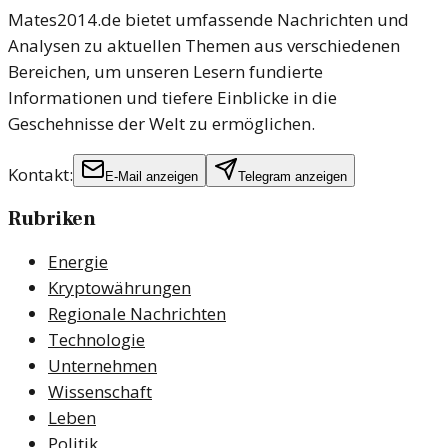
Mates2014.de bietet umfassende Nachrichten und
Analysen zu aktuellen Themen aus verschiedenen
Bereichen, um unseren Lesern fundierte
Informationen und tiefere Einblicke in die
Geschehnisse der Welt zu ermöglichen.
Kontakt:
E-Mail anzeigen
Telegram anzeigen
Rubriken
Energie
Kryptowährungen
Regionale Nachrichten
Technologie
Unternehmen
Wissenschaft
Leben
Politik