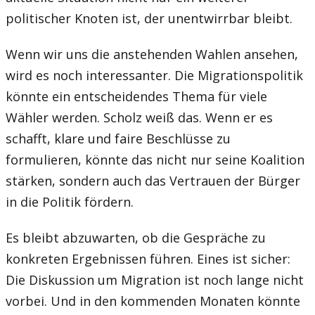
politischer Knoten ist, der unentwirrbar bleibt.
Wenn wir uns die anstehenden Wahlen ansehen,
wird es noch interessanter. Die Migrationspolitik
könnte ein entscheidendes Thema für viele
Wähler werden. Scholz weiß das. Wenn er es
schafft, klare und faire Beschlüsse zu
formulieren, könnte das nicht nur seine Koalition
stärken, sondern auch das Vertrauen der Bürger
in die Politik fördern.
Es bleibt abzuwarten, ob die Gespräche zu
konkreten Ergebnissen führen. Eines ist sicher:
Die Diskussion um Migration ist noch lange nicht
vorbei. Und in den kommenden Monaten könnte