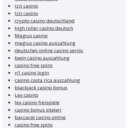
·
izzi casino
·
Izzi casino
·
crypto casino deutschland
·
high roller casino deutsch
·
Magius casino
·
magius casino auszahlung
·
deutsches online casino seriös
·
bwin casino auszahlung
·
casino free spins
·
n1 casino login
·
casino costa rica auszahlung
·
blackjack casino bonus
·
Lex casino
·
lex casino freispiele
·
casino bonus siteleri
·
baccarat casino online
·
casino free spins