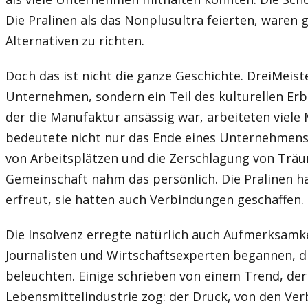
Die Pralinen als das Nonplusultra feierten, waren 
Alternativen zu richten.
Doch das ist nicht die ganze Geschichte. DreiMeist
Unternehmen, sondern ein Teil des kulturellen Erbes
der die Manufaktur ansässig war, arbeiteten viele
bedeutete nicht nur das Ende eines Unternehmens
von Arbeitsplätzen und die Zerschlagung von Träum
Gemeinschaft nahm das persönlich. Die Pralinen 
erfreut, sie hatten auch Verbindungen geschaffen.
Die Insolvenz erregte natürlich auch Aufmerksamke
Journalisten und Wirtschaftsexperten begannen, d
beleuchten. Einige schrieben von einem Trend, der
Lebensmittelindustrie zog: der Druck, von den Ver