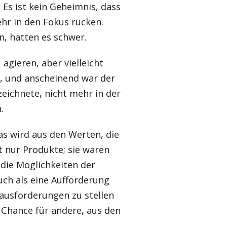
 Es ist kein Geheimnis, dass
r in den Fokus rücken.
n, hatten es schwer.
agieren, aber vielleicht
t, und anscheinend war der
eichnete, nicht mehr in der
.
as wird aus den Werten, die
t nur Produkte; sie waren
 die Möglichkeiten der
uch als eine Aufforderung
ausforderungen zu stellen
e Chance für andere, aus den