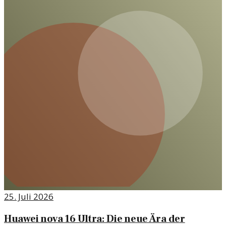
25. Juli 2026
Huawei nova 16 Ultra: Die neue Ära der