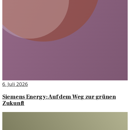
6. Juli 2026
Siemens Energy: Auf dem Weg zur grünen
Zukunft