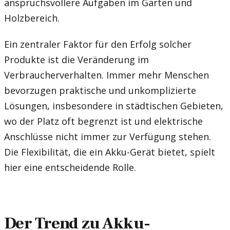
anspruchsvollere Aufgaben im Garten und
Holzbereich.
Ein zentraler Faktor für den Erfolg solcher
Produkte ist die Veränderung im
Verbraucherverhalten. Immer mehr Menschen
bevorzugen praktische und unkomplizierte
Lösungen, insbesondere in städtischen Gebieten,
wo der Platz oft begrenzt ist und elektrische
Anschlüsse nicht immer zur Verfügung stehen.
Die Flexibilität, die ein Akku-Gerät bietet, spielt
hier eine entscheidende Rolle.
Der Trend zu Akku-