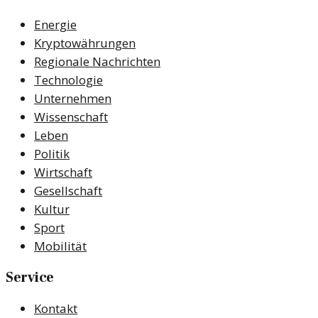
Energie
Kryptowährungen
Regionale Nachrichten
Technologie
Unternehmen
Wissenschaft
Leben
Politik
Wirtschaft
Gesellschaft
Kultur
Sport
Mobilität
Service
Kontakt