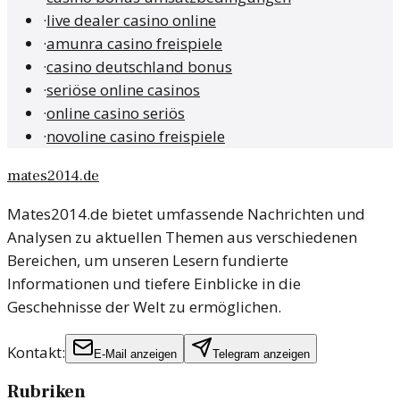
·
live dealer casino online
·
amunra casino freispiele
·
casino deutschland bonus
·
seriöse online casinos
·
online casino seriös
·
novoline casino freispiele
mates2014.de
Mates2014.de bietet umfassende Nachrichten und
Analysen zu aktuellen Themen aus verschiedenen
Bereichen, um unseren Lesern fundierte
Informationen und tiefere Einblicke in die
Geschehnisse der Welt zu ermöglichen.
Kontakt:
E-Mail anzeigen
Telegram anzeigen
Rubriken