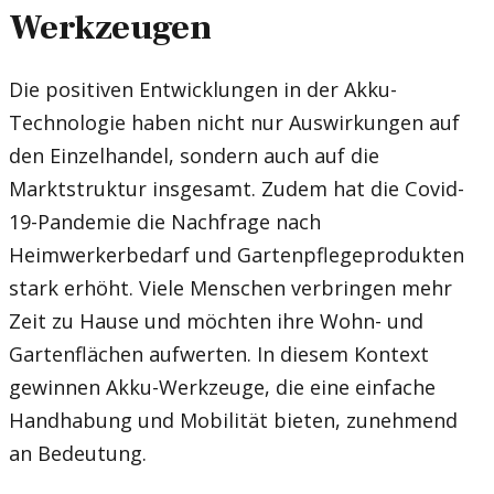
Werkzeugen
Die positiven Entwicklungen in der Akku-
Technologie haben nicht nur Auswirkungen auf
den Einzelhandel, sondern auch auf die
Marktstruktur insgesamt. Zudem hat die Covid-
19-Pandemie die Nachfrage nach
Heimwerkerbedarf und Gartenpflegeprodukten
stark erhöht. Viele Menschen verbringen mehr
Zeit zu Hause und möchten ihre Wohn- und
Gartenflächen aufwerten. In diesem Kontext
gewinnen Akku-Werkzeuge, die eine einfache
Handhabung und Mobilität bieten, zunehmend
an Bedeutung.