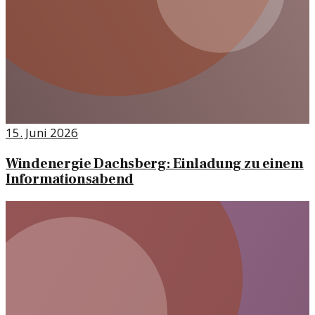
15. Juni 2026
Windenergie Dachsberg: Einladung zu einem
Informationsabend