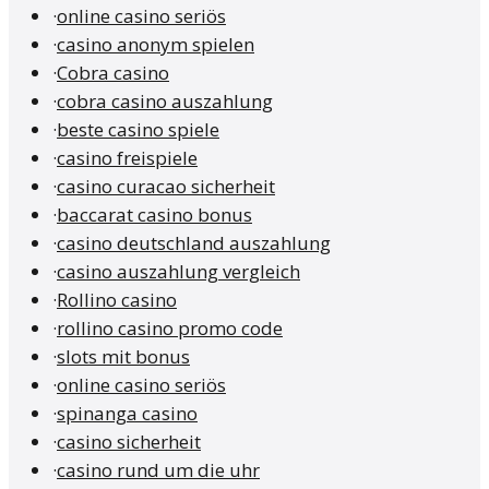
·
online casino seriös
·
casino anonym spielen
·
Cobra casino
·
cobra casino auszahlung
·
beste casino spiele
·
casino freispiele
·
casino curacao sicherheit
·
baccarat casino bonus
·
casino deutschland auszahlung
·
casino auszahlung vergleich
·
Rollino casino
·
rollino casino promo code
·
slots mit bonus
·
online casino seriös
·
spinanga casino
·
casino sicherheit
·
casino rund um die uhr