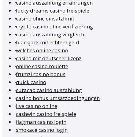
·
casino auszahlung erfahrungen
·
lucky dreams casino freispiele
·
casino ohne einsatzlimit
·
crypto casino ohne verifizierung
·
casino auszahlung vergleich
·
blackjack mit echtem geld
·
welches online casino
·
casino mit deutscher lizenz
·
online casino roulette
·
frumzi casino bonus
·
quick casino
·
curacao casino auszahlung
·
casino bonus umsatzbedingungen
·
live casino online
·
cashwin casino freispiele
·
flagman casino login
·
smokace casino login