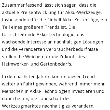
Zusammenfassend lässt sich sagen, dass die
aktuelle Preisentwicklung für Akku-Werkzeuge,
insbesondere für die Einhell Akku-Kettensäge, ein
Teil eines größeren Trends ist. Die
fortschreitende Akku-Technologie, das
wachsende Interesse an nachhaltigen Lösungen
und die veränderten Verbraucherbedürfnisse
stellen die Weichen für die Zukunft des
Heimwerker- und Gartenbedarfs.
In den nächsten Jahren könnte dieser Trend
weiter an Fahrt gewinnen, während immer mehr
Menschen in Akku-Technologien investieren und
dabei helfen, die Landschaft des
Werkzeugmarktes nachhaltig zu verändern.