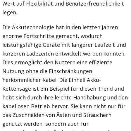
Wert auf Flexibilität und Benutzerfreundlichkeit
legen.
Die Akkutechnologie hat in den letzten Jahren
enorme Fortschritte gemacht, wodurch
leistungsfähige Geräte mit längerer Laufzeit und
kürzeren Ladezeiten entwickelt werden konnten.
Dies ermöglicht den Nutzern eine effiziente
Nutzung ohne die Einschränkungen
herkömmlicher Kabel. Die Einhell Akku-
Kettensäge ist ein Beispiel für diesen Trend und
hebt sich durch ihre leichte Handhabung und den
kabellosen Betrieb hervor. Sie kann nicht nur für
das Zuschneiden von Ästen und Sträuchern
genutzt werden, sondern auch für