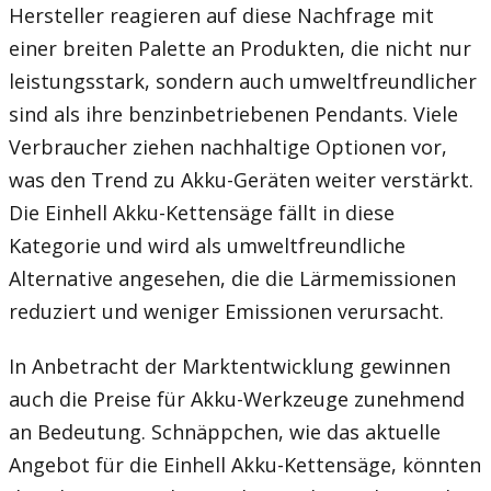
Hersteller reagieren auf diese Nachfrage mit
einer breiten Palette an Produkten, die nicht nur
leistungsstark, sondern auch umweltfreundlicher
sind als ihre benzinbetriebenen Pendants. Viele
Verbraucher ziehen nachhaltige Optionen vor,
was den Trend zu Akku-Geräten weiter verstärkt.
Die Einhell Akku-Kettensäge fällt in diese
Kategorie und wird als umweltfreundliche
Alternative angesehen, die die Lärmemissionen
reduziert und weniger Emissionen verursacht.
In Anbetracht der Marktentwicklung gewinnen
auch die Preise für Akku-Werkzeuge zunehmend
an Bedeutung. Schnäppchen, wie das aktuelle
Angebot für die Einhell Akku-Kettensäge, könnten