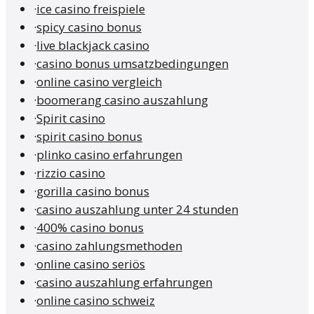
·
ice casino freispiele
·
spicy casino bonus
·
live blackjack casino
·
casino bonus umsatzbedingungen
·
online casino vergleich
·
boomerang casino auszahlung
·
Spirit casino
·
spirit casino bonus
·
plinko casino erfahrungen
·
rizzio casino
·
gorilla casino bonus
·
casino auszahlung unter 24 stunden
·
400% casino bonus
·
casino zahlungsmethoden
·
online casino seriös
·
casino auszahlung erfahrungen
·
online casino schweiz