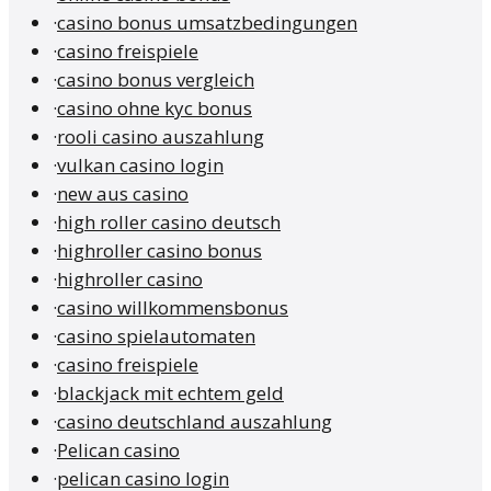
·
casino bonus umsatzbedingungen
·
casino freispiele
·
casino bonus vergleich
·
casino ohne kyc bonus
·
rooli casino auszahlung
·
vulkan casino login
·
new aus casino
·
high roller casino deutsch
·
highroller casino bonus
·
highroller casino
·
casino willkommensbonus
·
casino spielautomaten
·
casino freispiele
·
blackjack mit echtem geld
·
casino deutschland auszahlung
·
Pelican casino
·
pelican casino login