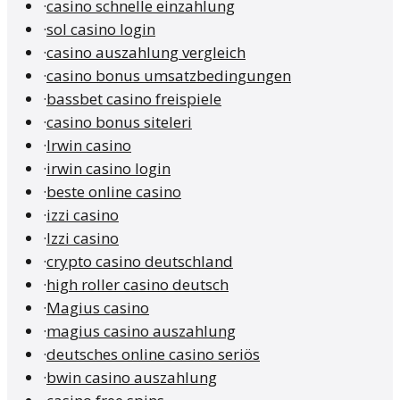
·
casino schnelle einzahlung
·
sol casino login
·
casino auszahlung vergleich
·
casino bonus umsatzbedingungen
·
bassbet casino freispiele
·
casino bonus siteleri
·
Irwin casino
·
irwin casino login
·
beste online casino
·
izzi casino
·
Izzi casino
·
crypto casino deutschland
·
high roller casino deutsch
·
Magius casino
·
magius casino auszahlung
·
deutsches online casino seriös
·
bwin casino auszahlung