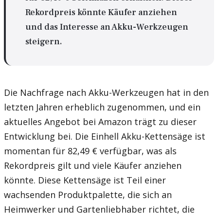
Rekordpreis könnte Käufer anziehen
und das Interesse an Akku-Werkzeugen
steigern.
Die Nachfrage nach Akku-Werkzeugen hat in den
letzten Jahren erheblich zugenommen, und ein
aktuelles Angebot bei Amazon trägt zu dieser
Entwicklung bei. Die Einhell Akku-Kettensäge ist
momentan für 82,49 € verfügbar, was als
Rekordpreis gilt und viele Käufer anziehen
könnte. Diese Kettensäge ist Teil einer
wachsenden Produktpalette, die sich an
Heimwerker und Gartenliebhaber richtet, die