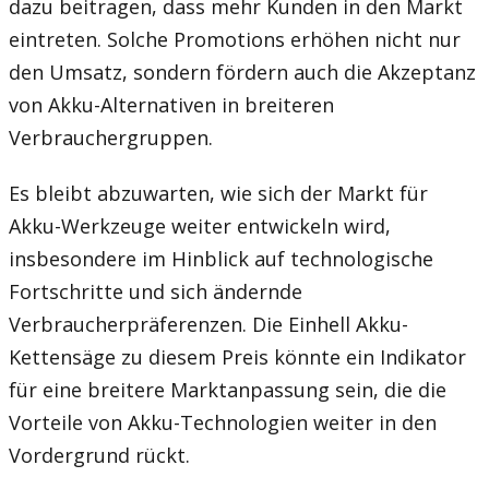
dazu beitragen, dass mehr Kunden in den Markt
eintreten. Solche Promotions erhöhen nicht nur
den Umsatz, sondern fördern auch die Akzeptanz
von Akku-Alternativen in breiteren
Verbrauchergruppen.
Es bleibt abzuwarten, wie sich der Markt für
Akku-Werkzeuge weiter entwickeln wird,
insbesondere im Hinblick auf technologische
Fortschritte und sich ändernde
Verbraucherpräferenzen. Die Einhell Akku-
Kettensäge zu diesem Preis könnte ein Indikator
für eine breitere Marktanpassung sein, die die
Vorteile von Akku-Technologien weiter in den
Vordergrund rückt.